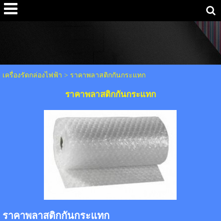
เครื่องรัดกล่องไฟฟ้า
>
ราคาพลาสติกกันกระแทก
ราคาพลาสติกกันกระแทก
ราคาพลาสติกกันกระแทก